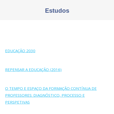
Estudos
You are here:
EDUCAÇÃO 2030
REPENSAR A EDUCAÇÃO (2016)
O TEMPO E ESPAÇO DA FORMAÇÃO CONTÍNUA DE
PROFESSORES: DIAGNÓSTICO, PROCESSO E
PERSPETIVAS