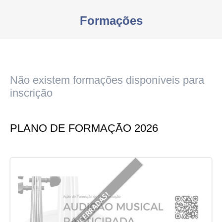
Formações
You are here:
Não existem formações disponíveis para
inscrição
PLANO DE FORMAÇÃO 2026