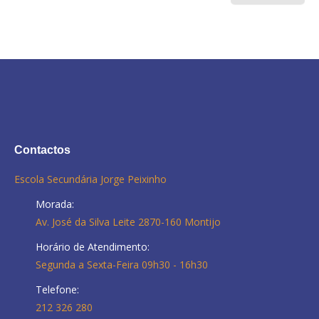
Contactos
Escola Secundária Jorge Peixinho
Morada:
Av. José da Silva Leite 2870-160 Montijo
Horário de Atendimento:
Segunda a Sexta-Feira 09h30 - 16h30
Telefone:
212 326 280