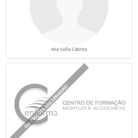
Ana Sofia Cabrita
INSCRIÇÕES ENCERRADAS!