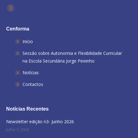
Find us on:
Facebook
Cenforma
Início
Sessão sobre Autonomia e Flexibilidade Curricular
na Escola Secundária Jorge Peixinho
Notícias
Contactos
Notícias Recentes
Newsletter edição n3- Junho 2026
Julho 7, 2026