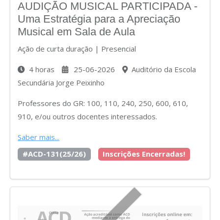
AUDIÇÃO MUSICAL PARTICIPADA -
Uma Estratégia para a Apreciação
Musical em Sala de Aula
Ação de curta duração | Presencial
4 horas
25-06-2026
Auditório da Escola
Secundária Jorge Peixinho
Professores do GR: 100, 110, 240, 250, 600, 610,
910, e/ou outros docentes interessados.
Saber mais...
#ACD-131(25/26)
Inscrições Encerradas!