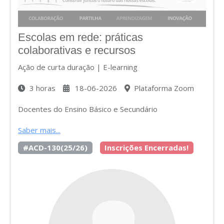
Escolas em rede: práticas
colaborativas e recursos
Ação de curta duração | E-learning
3 horas
18-06-2026
Plataforma Zoom
Docentes do Ensino Básico e Secundário
Saber mais...
#ACD-130(25/26)
Inscrições Encerradas!