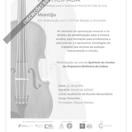
INSCRIÇÕES ENCERRADAS!