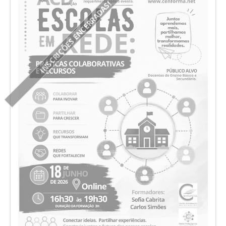
INSCRIÇÕES ENCERRADAS!