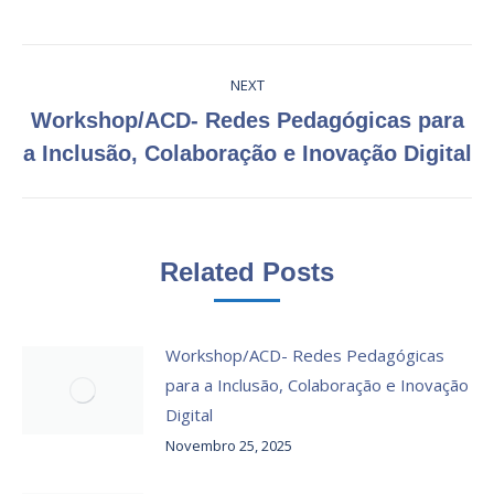
Post
NEXT
navigation
Workshop/ACD- Redes Pedagógicas para
Next
a Inclusão, Colaboração e Inovação Digital
post:
Related Posts
Workshop/ACD- Redes Pedagógicas
para a Inclusão, Colaboração e Inovação
Digital
Novembro 25, 2025