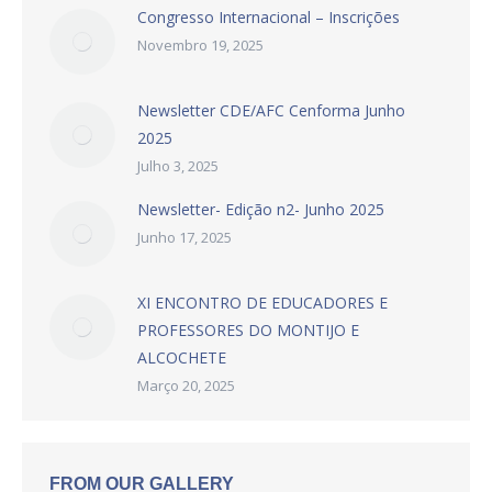
Congresso Internacional – Inscrições
Novembro 19, 2025
Newsletter CDE/AFC Cenforma Junho
2025
Julho 3, 2025
Newsletter- Edição n2- Junho 2025
Junho 17, 2025
XI ENCONTRO DE EDUCADORES E
PROFESSORES DO MONTIJO E
ALCOCHETE
Março 20, 2025
FROM OUR GALLERY