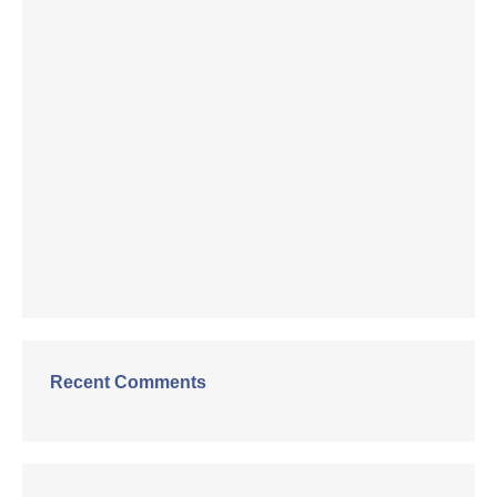
Recent Comments