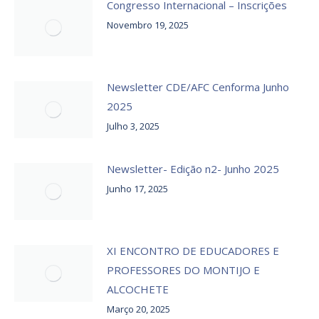
Congresso Internacional – Inscrições
Novembro 19, 2025
Newsletter CDE/AFC Cenforma Junho
2025
Julho 3, 2025
Newsletter- Edição n2- Junho 2025
Junho 17, 2025
XI ENCONTRO DE EDUCADORES E
PROFESSORES DO MONTIJO E
ALCOCHETE
Março 20, 2025