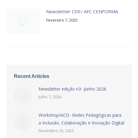
Newsletter CDE/ AFC CENFORMA
Fevereiro 7, 2025
Recent Articles
Newsletter edição n3- Junho 2026
Julho 7, 2026
Workshop/ACD- Redes Pedagógicas para
a Inclusão, Colaboração e Inovação Digital
Novembro 25, 2025