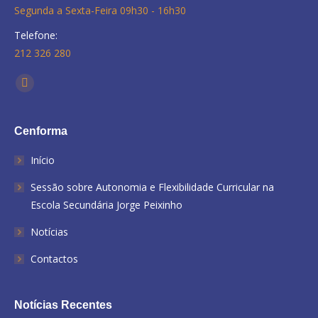
Segunda a Sexta-Feira 09h30 - 16h30
Telefone:
212 326 280
Find us on:
Facebook
Cenforma
Início
Sessão sobre Autonomia e Flexibilidade Curricular na
Escola Secundária Jorge Peixinho
Notícias
Contactos
Notícias Recentes