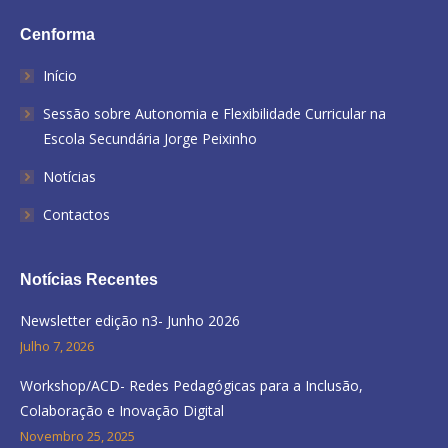
Cenforma
Início
Sessão sobre Autonomia e Flexibilidade Curricular na
Escola Secundária Jorge Peixinho
Notícias
Contactos
Notícias Recentes
Newsletter edição n3- Junho 2026
Julho 7, 2026
Workshop/ACD- Redes Pedagógicas para a Inclusão,
Colaboração e Inovação Digital
Novembro 25, 2025