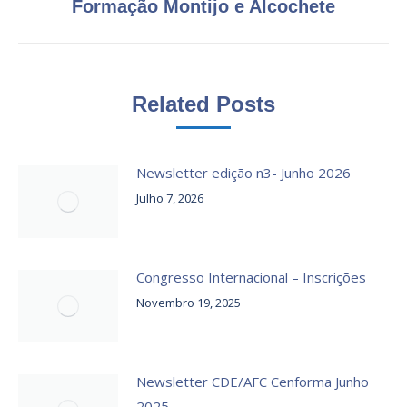
post:
Formação Montijo e Alcochete
Related Posts
Newsletter edição n3- Junho 2026
Julho 7, 2026
Congresso Internacional – Inscrições
Novembro 19, 2025
Newsletter CDE/AFC Cenforma Junho
2025