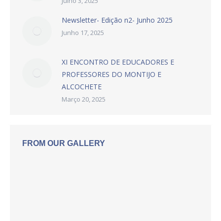
Julho 3, 2025
Newsletter- Edição n2- Junho 2025
Junho 17, 2025
XI ENCONTRO DE EDUCADORES E
PROFESSORES DO MONTIJO E
ALCOCHETE
Março 20, 2025
FROM OUR GALLERY