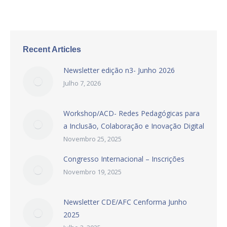
Recent Articles
Newsletter edição n3- Junho 2026
Julho 7, 2026
Workshop/ACD- Redes Pedagógicas para
a Inclusão, Colaboração e Inovação Digital
Novembro 25, 2025
Congresso Internacional – Inscrições
Novembro 19, 2025
Newsletter CDE/AFC Cenforma Junho
2025