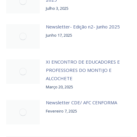
Julho 3, 2025
Newsletter- Edição n2- Junho 2025
Junho 17, 2025
XI ENCONTRO DE EDUCADORES E
PROFESSORES DO MONTIJO E
ALCOCHETE
Março 20, 2025
Newsletter CDE/ AFC CENFORMA
Fevereiro 7, 2025