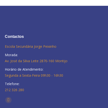
Contactos
Escola Secundária Jorge Peixinho
Morada:
Av. José da Silva Leite 2870-160 Montijo
Horário de Atendimento:
Segunda a Sexta-Feira 09h30 - 16h30
Telefone:
212 326 280
Find us on:
Facebook