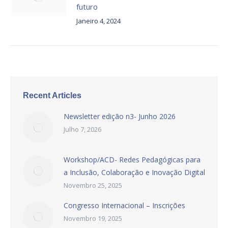
futuro
Janeiro 4, 2024
Recent Articles
Newsletter edição n3- Junho 2026
Julho 7, 2026
Workshop/ACD- Redes Pedagógicas para
a Inclusão, Colaboração e Inovação Digital
Novembro 25, 2025
Congresso Internacional – Inscrições
Novembro 19, 2025