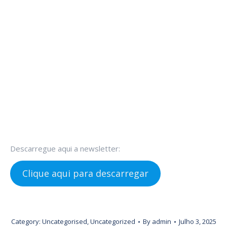
Descarregue aqui a newsletter:
Clique aqui para descarregar
Category:
Uncategorised
,
Uncategorized
By
admin
Julho 3, 2025