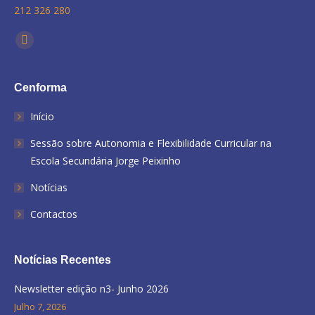
212 326 280
Find us on:
Facebook
Cenforma
Início
Sessão sobre Autonomia e Flexibilidade Curricular na
Escola Secundária Jorge Peixinho
Notícias
Contactos
Notícias Recentes
Newsletter edição n3- Junho 2026
Julho 7, 2026