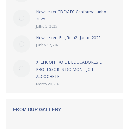
Newsletter CDE/AFC Cenforma Junho
2025
Julho 3, 2025
Newsletter- Edição n2- Junho 2025
Junho 17, 2025
XI ENCONTRO DE EDUCADORES E
PROFESSORES DO MONTIJO E
ALCOCHETE
Março 20, 2025
FROM OUR GALLERY