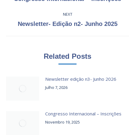
post:
NEXT
Next
Newsletter- Edição n2- Junho 2025
post:
Related Posts
Newsletter edição n3- Junho 2026
Julho 7, 2026
Congresso Internacional – Inscrições
Novembro 19, 2025