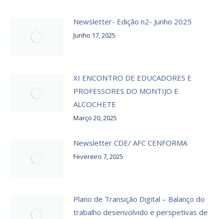
Newsletter- Edição n2- Junho 2025
Junho 17, 2025
XI ENCONTRO DE EDUCADORES E
PROFESSORES DO MONTIJO E
ALCOCHETE
Março 20, 2025
Newsletter CDE/ AFC CENFORMA
Fevereiro 7, 2025
Plano de Transição Digital – Balanço do
trabalho desenvolvido e perspetivas de