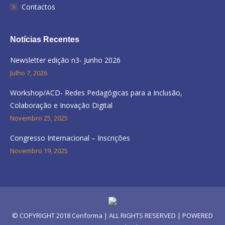
Contactos
Notícias Recentes
Newsletter edição n3- Junho 2026
Julho 7, 2026
Workshop/ACD- Redes Pedagógicas para a Inclusão,
Colaboração e Inovação Digital
Novembro 25, 2025
Congresso Internacional – Inscrições
Novembro 19, 2025
© COPYRIGHT 2018
Cenforma
| ALL RIGHTS RESERVED | POWERED