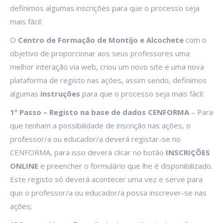
definimos algumas inscrições para que o processo seja
mais fácil:
O
Centro de Formação de Montijo e Alcochete
com o
objetivo de proporcionar aos seus professores uma
melhor interação via web, criou um novo site e uma nova
plataforma de registo nas ações, assim sendo, definimos
algumas
instruções
para que o processo seja mais fácil:
1º Passo – Registo na base de dados CENFORMA
– Para
que tenham a possibilidade de inscrição nas ações, o
professor/a ou educador/a deverá registar-se no
CENFORMA, para isso deverá clicar no botão
INSCRIÇÕES
ONLINE
e preencher o formulário que lhe é disponibilizado.
Este registo só deverá acontecer uma vez e serve para
que o professor/a ou educador/a possa inscrever-se nas
ações;