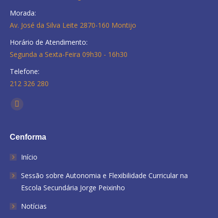
Morada:
Av. José da Silva Leite 2870-160 Montijo
Horário de Atendimento:
Segunda a Sexta-Feira 09h30 - 16h30
Telefone:
212 326 280
Find us on:
Facebook
Cenforma
Início
Sessão sobre Autonomia e Flexibilidade Curricular na
Escola Secundária Jorge Peixinho
Notícias