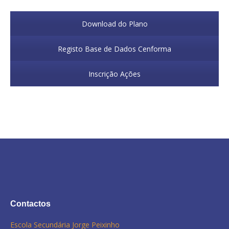
Download do Plano
Registo Base de Dados Cenforma
Inscrição Ações
Contactos
Escola Secundária Jorge Peixinho