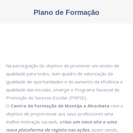
Plano de Formação
You are here:
Na perseguição do objetivo de promover um ensino de
qualidade para todos, num quadro de valorização da
igualdade de oportunidades e do aumento da eficiência e
qualidade das escolas, emerge o Programa Nacional de
Promoção do Sucesso Escolar (PNPSE).
O
Centro de Formação de Montijo e Alcochete
com o
objetivo de proporcionar aos seus professores uma
melhor interação via web,
criou um novo site e uma
nova plataforma de registo nas ações
, assim sendo,